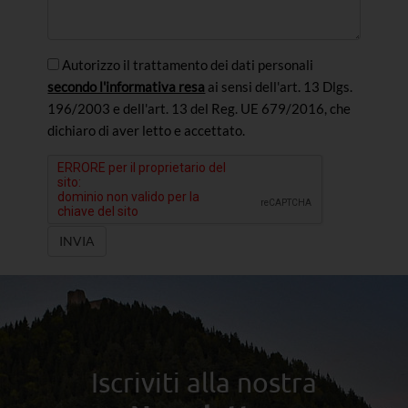
Autorizzo il trattamento dei dati personali
secondo l'informativa resa
ai sensi dell'art. 13 Dlgs.
196/2003 e dell'art. 13 del Reg. UE 679/2016, che
dichiaro di aver letto e accettato.
INVIA
Iscriviti alla nostra