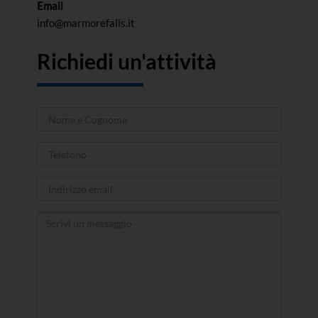
Email
info@marmorefalls.it
Richiedi un'attività