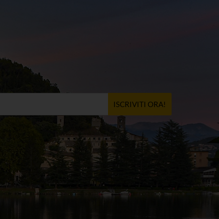
ISCRIVITI ORA!