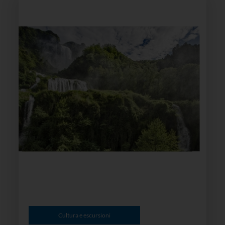
Cultura e escursioni