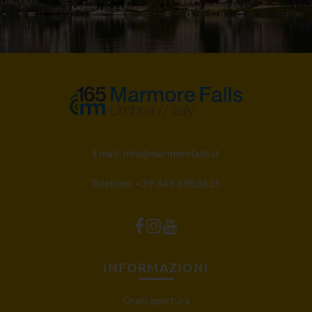
Email:
info@marmorefalls.it
Telefono:
+39 345 6983825
INFORMAZIONI
Orari apertura