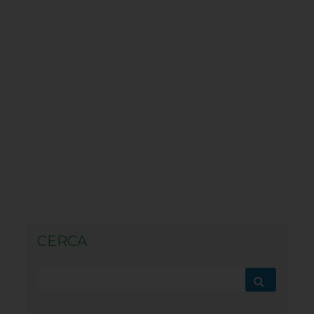
CERCA