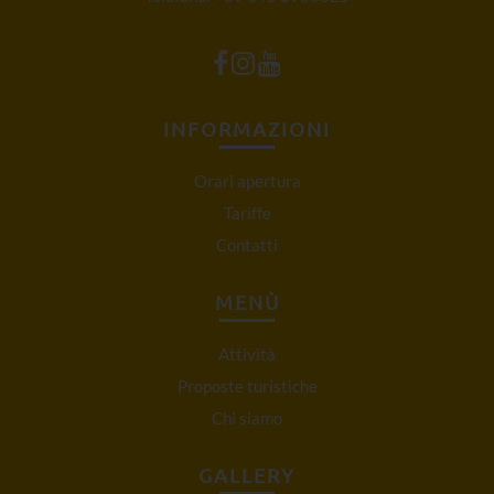
INFORMAZIONI
Orari apertura
Tariffe
Contatti
MENÙ
Attività
Proposte turistiche
Chi siamo
GALLERY