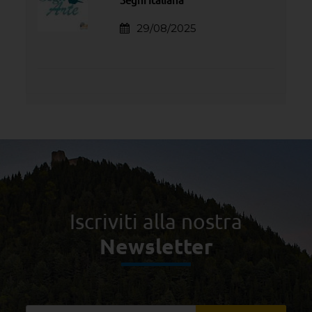
29/08/2025
Iscriviti alla nostra
Newsletter