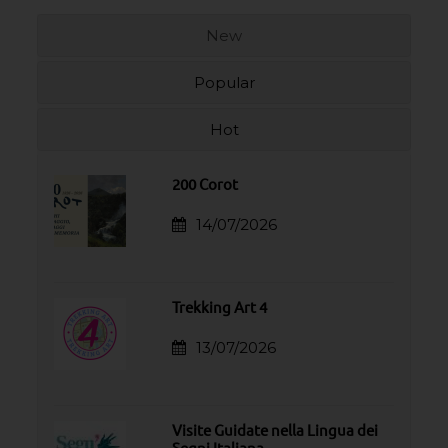
New
Popular
Hot
200 Corot
14/07/2026
Trekking Art 4
13/07/2026
Visite Guidate nella Lingua dei
Segni Italiana