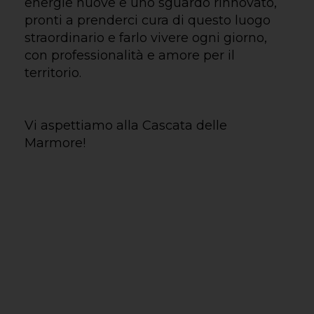
energie nuove e uno sguardo rinnovato,
pronti a prenderci cura di questo luogo
straordinario e farlo vivere ogni giorno,
con professionalità e amore per il
territorio.
Vi aspettiamo alla Cascata delle
Marmore!