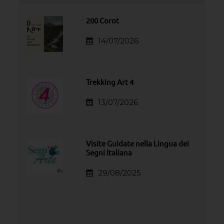
200 Corot
14/07/2026
Trekking Art 4
13/07/2026
Visite Guidate nella Lingua dei
Segni Italiana
29/08/2025