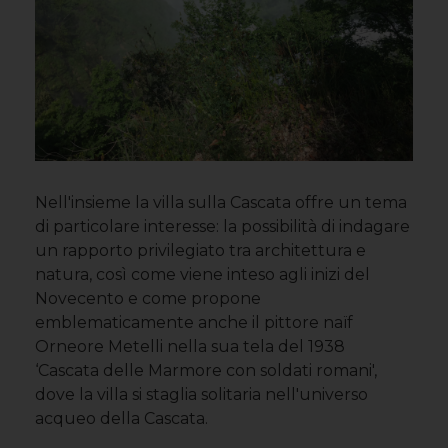
Nell'insieme la villa sulla Cascata offre un tema
di particolare interesse: la possibilità di indagare
un rapporto privilegiato tra architettura e
natura, così come viene inteso agli inizi del
Novecento e come propone
emblematicamente anche il pittore naïf
Orneore Metelli nella sua tela del 1938
‘Cascata delle Marmore con soldati romani',
dove la villa si staglia solitaria nell'universo
acqueo della Cascata.