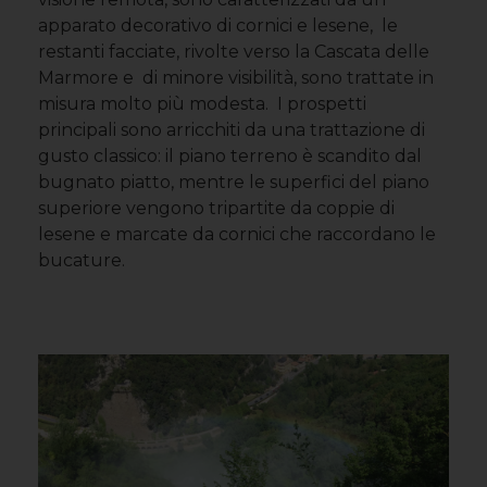
apparato decorativo di cornici e lesene, le
restanti facciate, rivolte verso la Cascata delle
Marmore e di minore visibilità, sono trattate in
misura molto più modesta. I prospetti
principali sono arricchiti da una trattazione di
gusto classico: il piano terreno è scandito dal
bugnato piatto, mentre le superfici del piano
superiore vengono tripartite da coppie di
lesene e marcate da cornici che raccordano le
bucature.