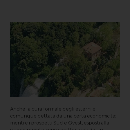
Anche la cura formale degli esterni è
comunque dettata da una certa economicità:
mentre i prospetti Sud e Ovest, esposti alla
visione remota, sono caratterizzati da un