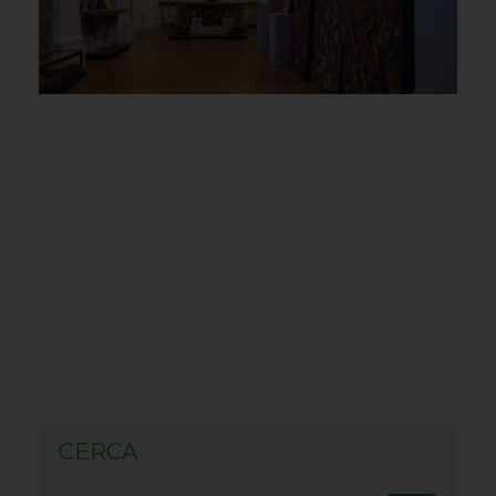
CERCA