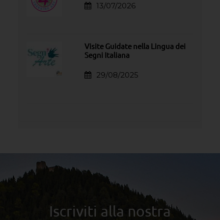
13/07/2026
Visite Guidate nella Lingua dei
Segni Italiana
29/08/2025
Iscriviti alla nostra