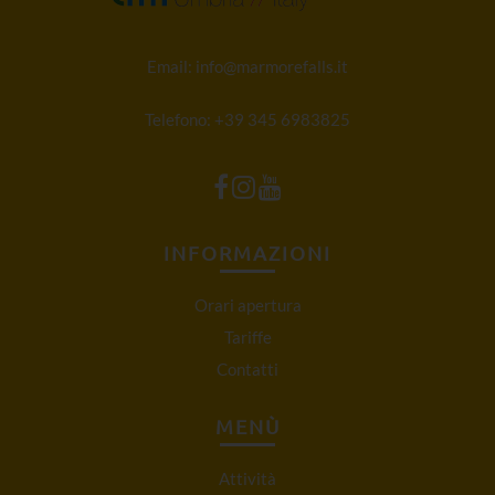
Email:
info@marmorefalls.it
Telefono:
+39 345 6983825
INFORMAZIONI
Orari apertura
Tariffe
Contatti
MENÙ
Attività