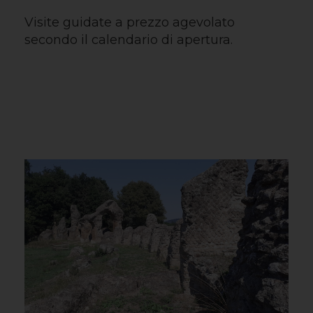
Visite guidate a prezzo agevolato
secondo il calendario di apertura.