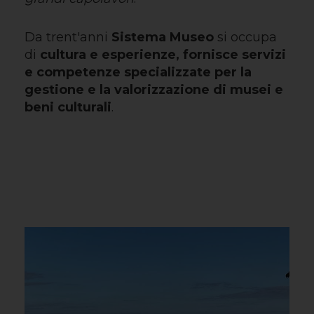
Da trent'anni
Sistema Museo
si occupa
di
cultura e esperienze, fornisce servizi
e competenze specializzate per la
gestione e la valorizzazione di musei e
beni culturali
.