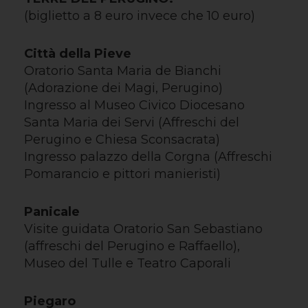
(biglietto a 8 euro invece che 10 euro)
Città della Pieve
Oratorio Santa Maria de Bianchi
(Adorazione dei Magi, Perugino)
Ingresso al Museo Civico Diocesano
Santa Maria dei Servi (Affreschi del
Perugino e Chiesa Sconsacrata)
Ingresso palazzo della Corgna (Affreschi
Pomarancio e pittori manieristi)
Panicale
Visite guidata Oratorio San Sebastiano
(affreschi del Perugino e Raffaello),
Museo del Tulle e Teatro Caporali
Piegaro