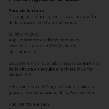
Fora da le mura
Passeggiata storico naturalistica alla scoperta
delle Chiese di Cesi fuori dalle mura
28 giugno 2025
Appuntamento ore 10 c/o parcheggio
adiacente stazione di Cesi (strada di
Mazzamorello)
Ci sposteremo in auto alla chiesa di Santa Maria
della Pittura e a seguire alla chiesa di Santa
Maria di fuori.
Attività inserita nel Giugno Cesano, realizzata
grazie alla collaborazione della Pro loco Cesi
Vuoi pranzare a Cesi?