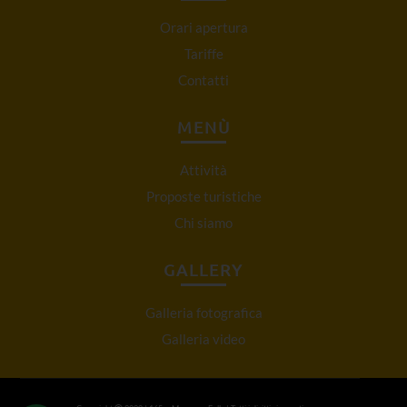
Orari apertura
Tariffe
Contatti
MENÙ
Attività
Proposte turistiche
Chi siamo
GALLERY
Galleria fotografica
Galleria video