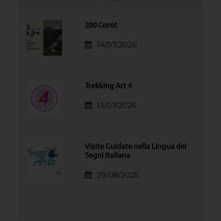
200 Corot
14/07/2026
Trekking Art 4
13/07/2026
Visite Guidate nella Lingua dei
Segni Italiana
29/08/2025