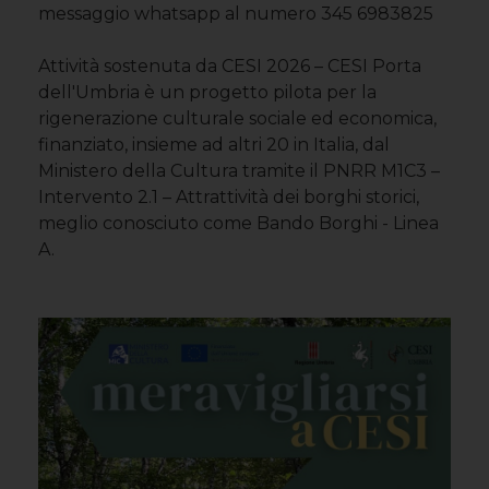
messaggio whatsapp al numero 345 6983825
Attività sostenuta da CESI 2026 – CESI Porta
dell'Umbria è un progetto pilota per la
rigenerazione culturale sociale ed economica,
finanziato, insieme ad altri 20 in Italia, dal
Ministero della Cultura tramite il PNRR M1C3 –
Intervento 2.1 – Attrattività dei borghi storici,
meglio conosciuto come Bando Borghi - Linea
A.