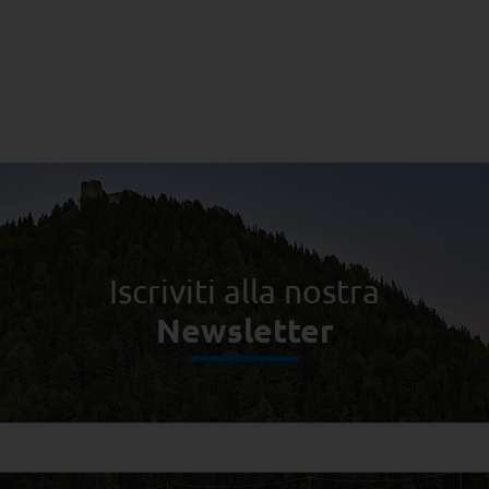
Iscriviti alla nostra
Newsletter