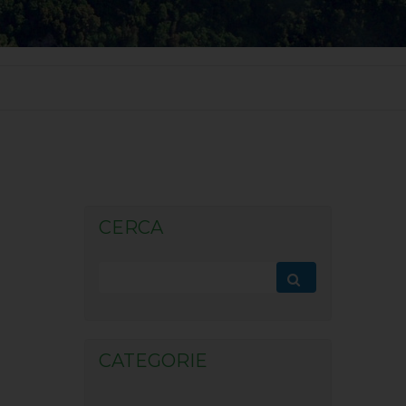
CERCA
CATEGORIE