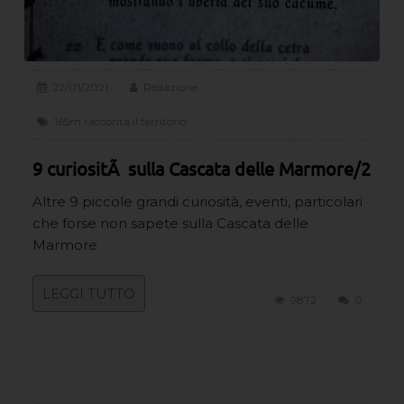
22/01/2021
Redazione
165m racconta il territorio
9 curiositÃ sulla Cascata delle Marmore/2
Altre 9 piccole grandi curiosità, eventi, particolari
che forse non sapete sulla Cascata delle
Marmore
LEGGI TUTTO
9872
0