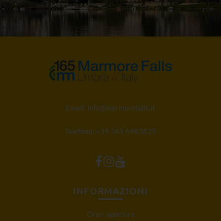
Email:
info@marmorefalls.it
Telefono:
+39 345 6983825
INFORMAZIONI
Orari apertura