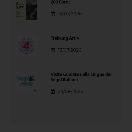
200 Corot
14/07/2026
Trekking Art 4
13/07/2026
Visite Guidate nella Lingua dei
Segni Italiana
29/08/2025