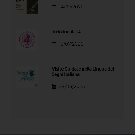
14/07/2026
Trekking Art 4
13/07/2026
Visite Guidate nella Lingua dei
Segni Italiana
29/08/2025