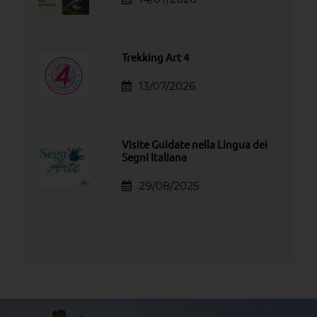
Trekking Art 4
13/07/2026
Visite Guidate nella Lingua dei
Segni Italiana
29/08/2025