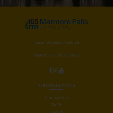
Email:
info@marmorefalls.it
Telefono:
+39 345 6983825
INFORMAZIONI
Orari apertura
Tariffe
Contatti