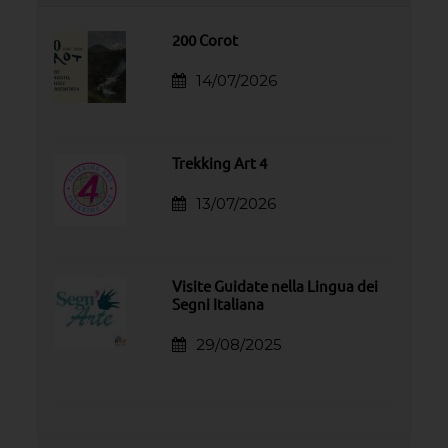
200 Corot
14/07/2026
Trekking Art 4
13/07/2026
Visite Guidate nella Lingua dei
Segni Italiana
29/08/2025