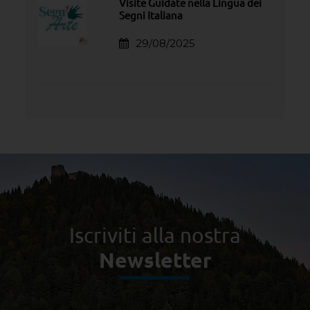
Visite Guidate nella Lingua dei
Segni Italiana
29/08/2025
Iscriviti alla nostra
Newsletter