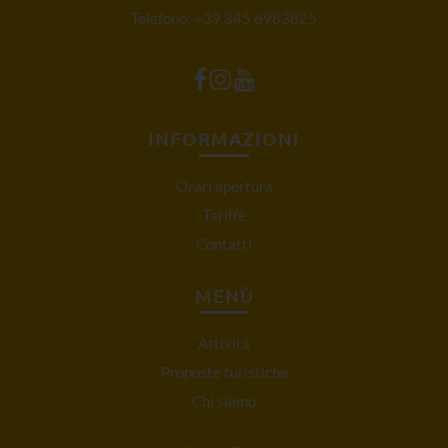
Telefono:
+39 345 6983825
INFORMAZIONI
Orari apertura
Tariffe
Contatti
MENÙ
Attività
Proposte turistiche
Chi siamo