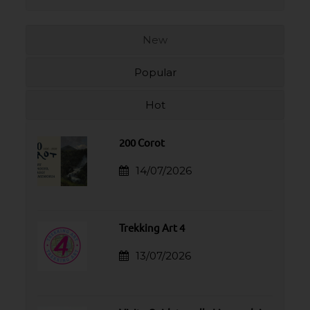
New
Popular
Hot
200 Corot
14/07/2026
Trekking Art 4
13/07/2026