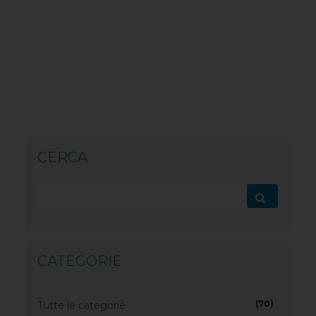
CERCA
CATEGORIE
(70)
Tutte le categorie