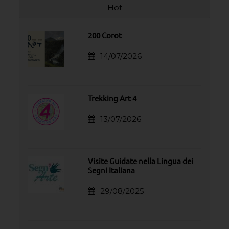
Hot
200 Corot
14/07/2026
Trekking Art 4
13/07/2026
Visite Guidate nella Lingua dei
Segni Italiana
29/08/2025