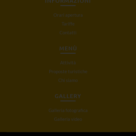
INFORMAZIONI
Orari apertura
Tariffe
Contatti
MENÙ
Attività
Proposte turistiche
Chi siamo
GALLERY
Galleria fotografica
Galleria video