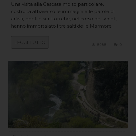
Una visita alla Cascata molto particolare,
costruita attraverso le immagini e le parole di
artisti, poeti e scrittori che, nel corso dei secoli,
hanno immortalato i tre salti delle Marmore.
LEGGI TUTTO
8988
0