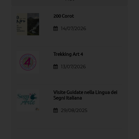
200 Corot
14/07/2026
Trekking Art 4
13/07/2026
Visite Guidate nella Lingua dei
Segni Italiana
29/08/2025