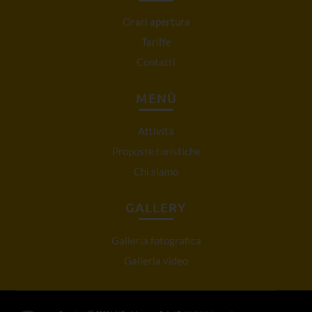
Orari apertura
Tariffe
Contatti
MENÙ
Attività
Proposte turistiche
Chi siamo
GALLERY
Galleria fotografica
Galleria video