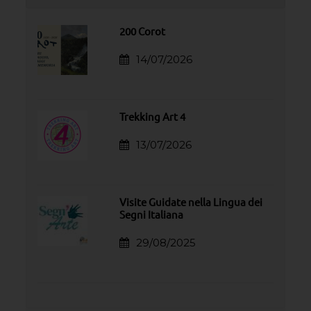
200 Corot
14/07/2026
Trekking Art 4
13/07/2026
Visite Guidate nella Lingua dei
Segni Italiana
29/08/2025