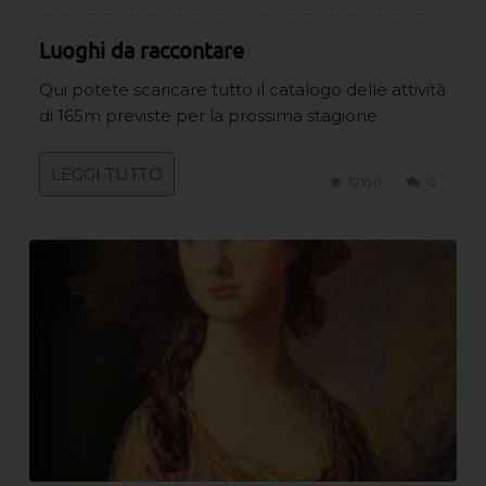
Luoghi da raccontare
Qui potete scaricare tutto il catalogo delle attività
di 165m previste per la prossima stagione
LEGGI TUTTO
12186
0