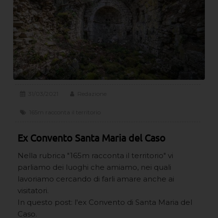
31/03/2021
Redazione
165m racconta il territorio
Ex Convento Santa Maria del Caso
Nella rubrica "165m racconta il territorio" vi
parliamo dei luoghi che amiamo, nei quali
lavoriamo cercando di farli amare anche ai
visitatori.
In questo post: l'ex Convento di Santa Maria del
Caso.