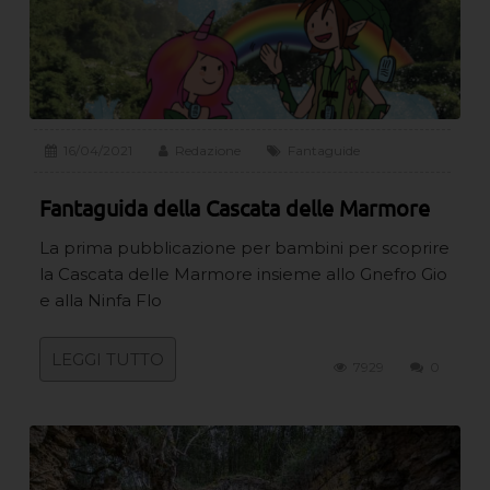
16/04/2021
Redazione
Fantaguide
Fantaguida della Cascata delle Marmore
La prima pubblicazione per bambini per scoprire
la Cascata delle Marmore insieme allo Gnefro Gio
e alla Ninfa Flo
LEGGI TUTTO
7929
0