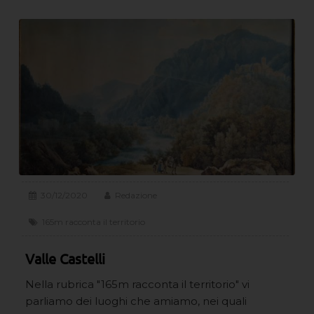
30/12/2020
Redazione
165m racconta il territorio
Valle Castelli
Nella rubrica "165m racconta il territorio" vi
parliamo dei luoghi che amiamo, nei quali