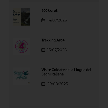
200 Corot
14/07/2026
Trekking Art 4
13/07/2026
Visite Guidate nella Lingua dei
Segni Italiana
29/08/2025