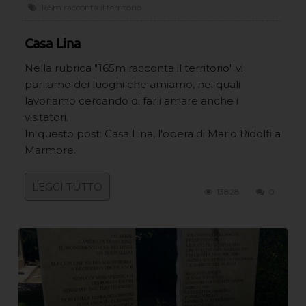
165m racconta il territorio
Casa Lina
Nella rubrica "165m racconta il territorio" vi
parliamo dei luoghi che amiamo, nei quali
lavoriamo cercando di farli amare anche i
visitatori.
In questo post: Casa Lina, l'opera di Mario Ridolfi a
Marmore.
LEGGI TUTTO
13828
0