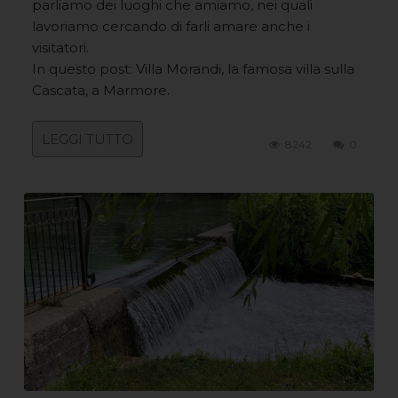
parliamo dei luoghi che amiamo, nei quali
lavoriamo cercando di farli amare anche i
visitatori.
In questo post: Villa Morandi, la famosa villa sulla
Cascata, a Marmore.
LEGGI TUTTO
8242
0