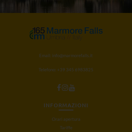
Email:
info@marmorefalls.it
Telefono:
+39 345 6983825
INFORMAZIONI
Orari apertura
Tariffe