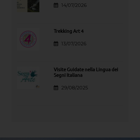
14/07/2026
Trekking Art 4
13/07/2026
Visite Guidate nella Lingua dei
Segni Italiana
29/08/2025