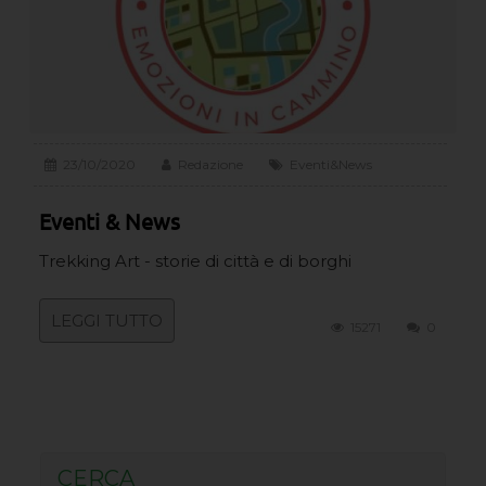
23/10/2020
Redazione
Eventi&News
Eventi & News
Trekking Art - storie di città e di borghi
LEGGI TUTTO
15271
0
CERCA