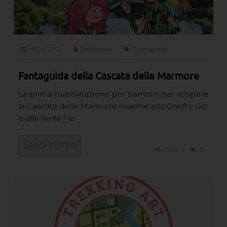
16/04/2021
Redazione
Fantaguide
Fantaguida della Cascata delle Marmore
La prima pubblicazione per bambini per scoprire
la Cascata delle Marmore insieme allo Gnefro Gio
e alla Ninfa Flo
LEGGI TUTTO
7929
0