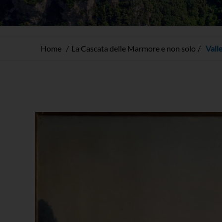
Home
La Cascata delle Marmore e non solo
Valle