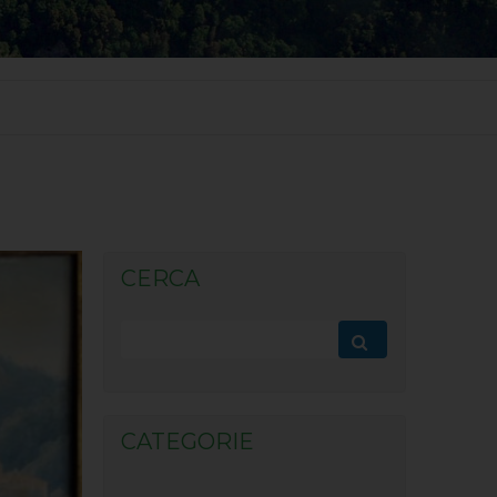
CERCA
CATEGORIE