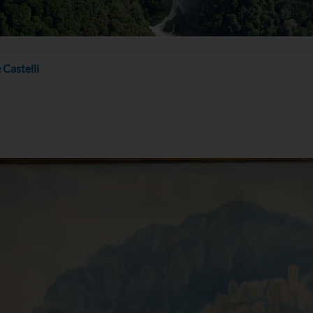
 Castelli