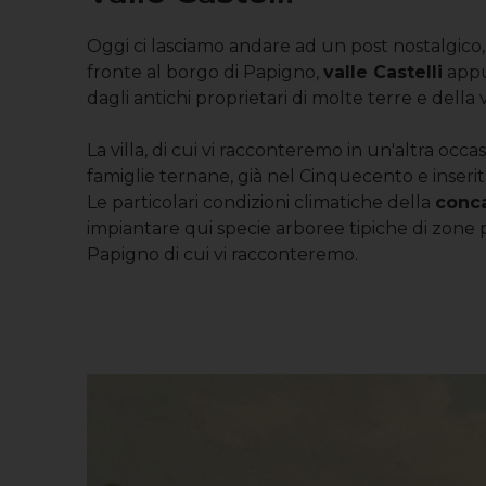
Oggi ci lasciamo andare ad un post nostalgico,
fronte al borgo di Papigno,
valle Castelli
appu
dagli antichi proprietari di molte terre e della
La villa, di cui vi racconteremo in un'altra occas
famiglie ternane, già nel Cinquecento e inserit
Le particolari condizioni climatiche della
conc
impiantare qui specie arboree tipiche di zone 
Papigno di cui vi racconteremo.