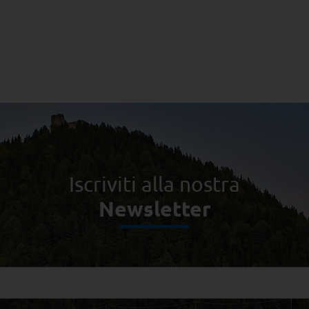
Iscriviti alla nostra
Newsletter