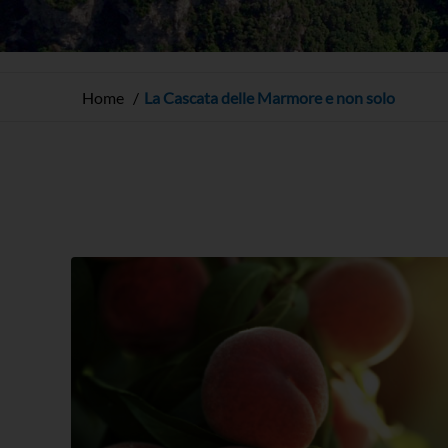
Home
La Cascata delle Marmore e non solo