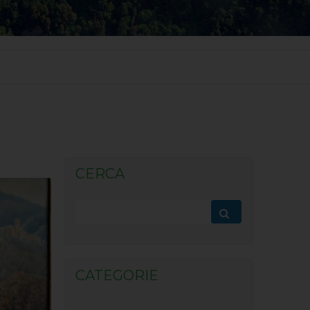
CERCA
CATEGORIE